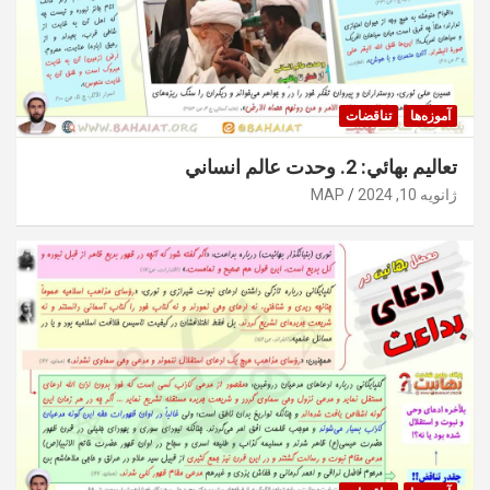
آموزه‌ها
تناقضات
تعاليم بهائي: 2. وحدت عالم انساني
ژانویه 10, 2024
MAP