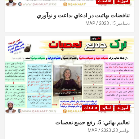
آموزه‌ها
تناقضات
تناقضات بهائيت در ادعاي بداعت و نوآوري
دسامبر 15, 2023
MAP
آموزه‌ها
اسلايد
تناقضات
تعاليم بهائي: 5. رفع جميع تعصبات
نوامبر 23, 2023
MAP