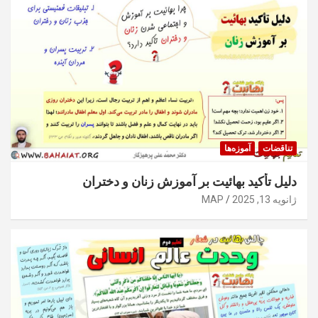
تناقضات
آموزه‌ها
دليل تأكيد بهائيت بر آموزش زنان و دختران
ژانویه 13, 2025
MAP