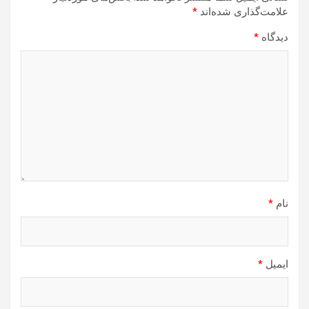
علامت‌گذاری شده‌اند
*
دیدگاه
*
نام
*
ایمیل
*