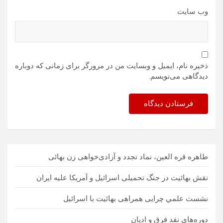
وب‌ سایت
ذخیره نام، ایمیل و وبسایت من در مرورگر برای زمانی که دوباره
دیدگاهی می‌نویسم.
طاهره قره العين، نماد تجدد و آزادی‌خواهی زن بهائی
نقش بهائیت در جنگ تحمیلی اسرائیل و آمریکا علیه ایران
نشست علمي چرایی همراهی بهائیت با اسرائیل
دوره‌هاي نقد فرق و اديان